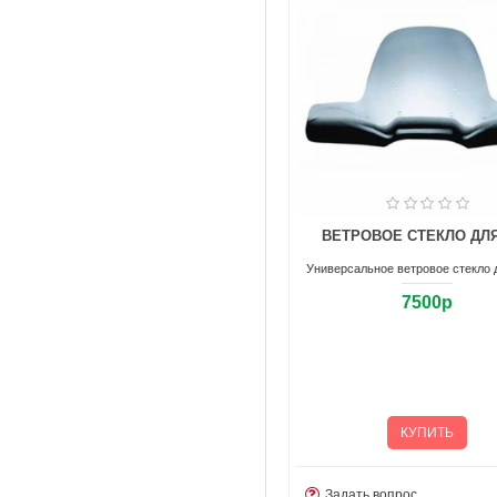
ВЕТРОВОЕ СТЕКЛО ДЛЯ
Универсальное ветровое стекло д
7500р
КУПИТЬ
Задать вопрос