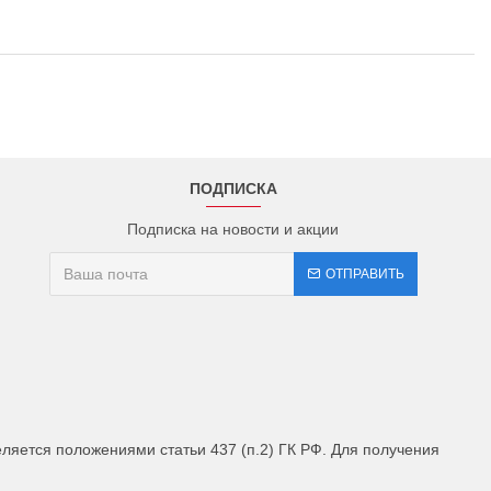
ПОДПИСКА
Подписка на новости и акции
ОТПРАВИТЬ
яется положениями статьи 437 (п.2) ГК РФ. Для получения