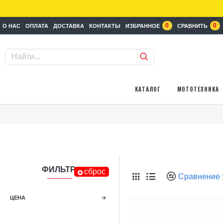
0
0
О НАС
ОПЛАТА
ДОСТАВКА
КОНТАКТЫ
ИЗБРАННОЕ
СРАВНИТЬ
КАТАЛОГ
МОТОТЕХНИКА
ФИЛЬТР
сброс
Сравнение 
ЦЕНА