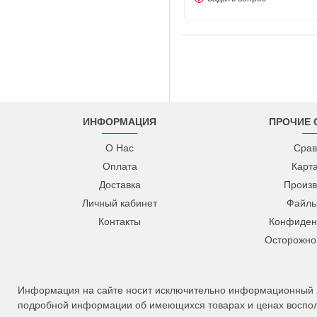
ИНФОРМАЦИЯ
ПРОЧИЕ 
О Нас
Срав
Оплата
Карт
Доставка
Произв
Личный кабинет
Файлы
Контакты
Конфиден
Осторожно
Информация на сайте носит исключительно информационный ха
подробной информации об имеющихся товарах и ценах восполь