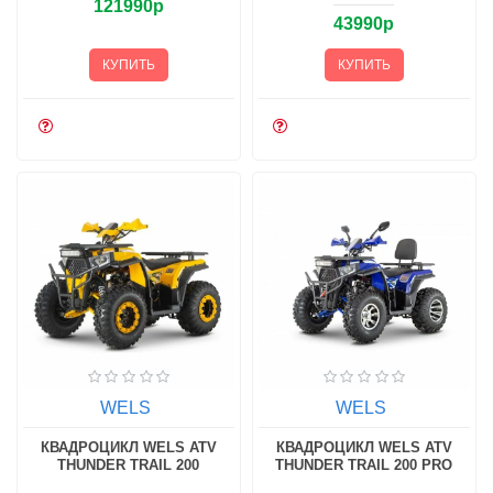
121990р
43990р
КУПИТЬ
КУПИТЬ
WELS
WELS
КВАДРОЦИКЛ WELS ATV
КВАДРОЦИКЛ WELS ATV
THUNDER TRAIL 200
THUNDER TRAIL 200 PRO