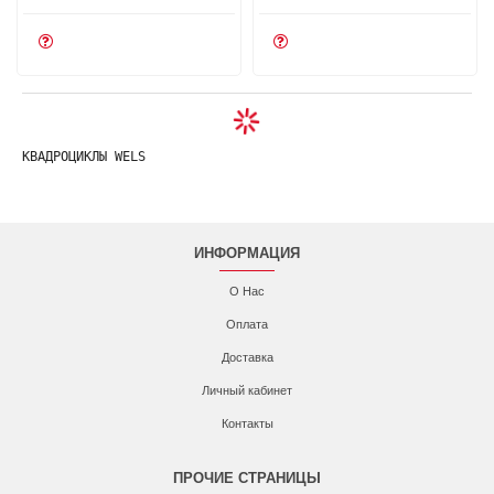
КВАДРОЦИКЛЫ WELS 
ИНФОРМАЦИЯ
О Нас
Оплата
Доставка
Личный кабинет
Контакты
ПРОЧИЕ СТРАНИЦЫ