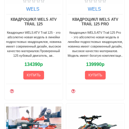
WELS
WELS
КВАДРОЦИКЛ WELS ATV
КВАДРОЦИКЛ WELS ATV
TRAIL 125
TRAIL 125 PRO
Квадроцикл WELS ATV Trail 125 - это
Квадроцикл WELS ATV Trail 125 Pro
абсолютно новая модель в линейки
- это абсолютно новая модель в
подростковых квадроциклов, новинка
линейки подростковых квадроциклов,
имеет современный дизайн, высокое
новинка имеет современный дизайн,
качество материалов.Проверенный
высокое качество материалов.
125 кубовый двигатель, ав..
Модель имеет богатую комплектаци..
134390р
139990р
КУПИТЬ
КУПИТЬ