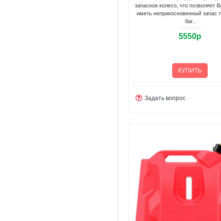
запасное колесо, что позволяет 
иметь неприкосновенный запас 
баг..
5550р
КУПИТЬ
Задать вопрос