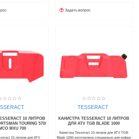
прос
Задать вопрос
ESSERACT
TESSERACT
ESSERACT 10 ЛИТРОВ
КАНИСТРА TESSERACT 10 ЛИТРОВ
ORTSMAN TOURING 570/
ДЛЯ ATV TGB BLADE 1000
MCO MXU 700
Канистра Tesseract 10 литров для ATV TGB
seract 10 литров для ATV
Blade 1000 изготовлена ​​специально для кофра