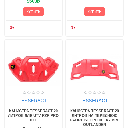
9600р
КУПИТЬ
КУПИТЬ
TESSERACT
TESSERACT
КАНИСТРА TESSERACT 20
КАНИСТРА TESSERACT 20
ЛИТРОВ ДЛЯ UTV RZR PRO
ЛИТРОВ НА ПЕРЕДНЮЮ
1000
БАГАЖНУЮ РЕШЕТКУ BRP
OUTLANDER