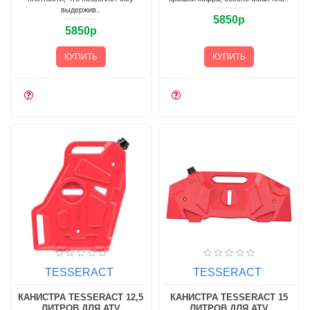
выдержив..
5850р
5850р
КУПИТЬ
КУПИТЬ
TESSERACT
TESSERACT
КАНИСТРА TESSERACT 12,5
КАНИСТРА TESSERACT 15
ЛИТРОВ ДЛЯ ATV
ЛИТРОВ ДЛЯ ATV