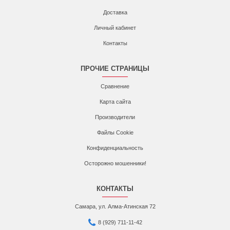
Доставка
Личный кабинет
Контакты
ПРОЧИЕ СТРАНИЦЫ
Сравнение
Карта сайта
Производители
Файлы Cookie
Конфиденциальность
Осторожно мошенники!
КОНТАКТЫ
Самара, ул. Алма-Атинская 72
8 (929) 711-11-42