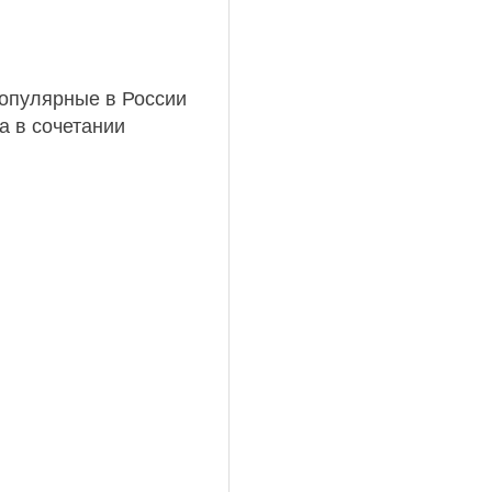
популярные в России
а в сочетании