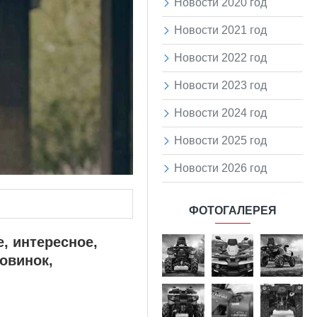
Новости 2020 год
Новости 2021 год
Новости 2022 год
Новости 2023 год
Новости 2024 год
Новости 2025 год
Новости 2026 год
ФОТОГАЛЕРЕЯ
е, интересное,
овинок,