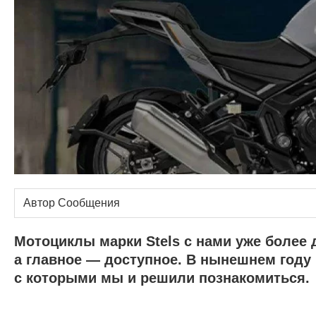
Автор Сообщения
Мотоциклы марки Stels с нами уже более д
а главное — доступное. В нынешнем году
с которыми мы и решили познакомиться.