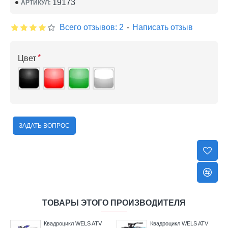
19173
АРТИКУЛ:
Всего отзывов: 2
-
Написать отзыв
Цвет
ЗАДАТЬ ВОПРОС
ТОВАРЫ ЭТОГО ПРОИЗВОДИТЕЛЯ
Квадроцикл WELS ATV
Квадроцикл WELS ATV