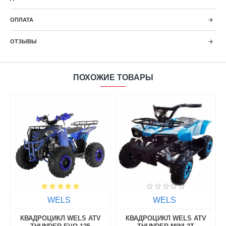
ОПЛАТА
ОТЗЫВЫ
ПОХОЖИЕ ТОВАРЫ
WELS
WELS
КВАДРОЦИКЛ WELS ATV
КВАДРОЦИКЛ WELS ATV