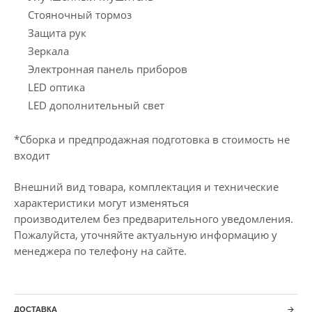
Стояночный тормоз
Защита рук
Зеркала
Электронная панель приборов
LED оптика
LED дополнительный свет
*Сборка и предпродажная подготовка в стоимость не
входит
Внешний вид товара, комплектация и технические
характеристики могут изменяться
производителем без предварительного уведомления.
Пожалуйста, уточняйте актуальную информацию у
менеджера по телефону на сайте.
ДОСТАВКА