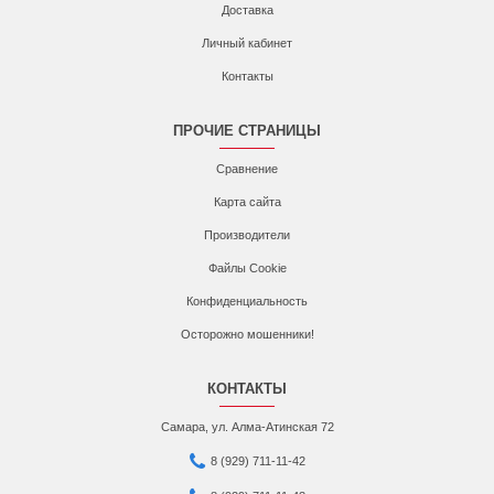
Доставка
Личный кабинет
Контакты
ПРОЧИЕ СТРАНИЦЫ
Сравнение
Карта сайта
Производители
Файлы Cookie
Конфиденциальность
Осторожно мошенники!
КОНТАКТЫ
Самара, ул. Алма-Атинская 72
8 (929) 711-11-42