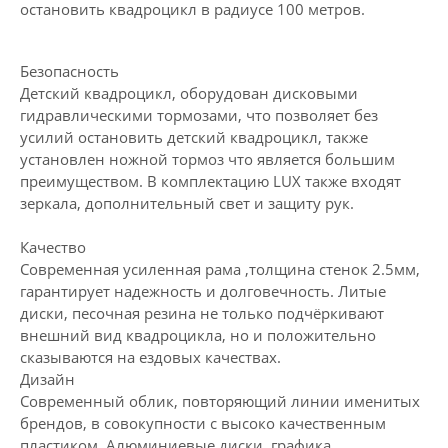
остановить квадроцикл в радиусе 100 метров.
Безопасность
Детский квадроцикл, оборудован дисковыми
гидравлическими тормозами, что позволяет без
усилий остановить детский квадроцикл, также
установлен ножной тормоз что является большим
преимуществом. В комплектацию LUX также входят
зеркала, дополнительный свет и защиту рук.
Качество
Современная усиленная рама ,толщина стенок 2.5мм,
гарантирует надежность и долговечность. Литые
диски, песочная резина не только подчёркивают
внешний вид квадроцикла, но и положительно
сказываются на ездовых качествах.
Дизайн
Современный облик, повторяющий линии именитых
брендов, в совокупности с высоко качественным
пластиком. Алюминиевые диски, графика,