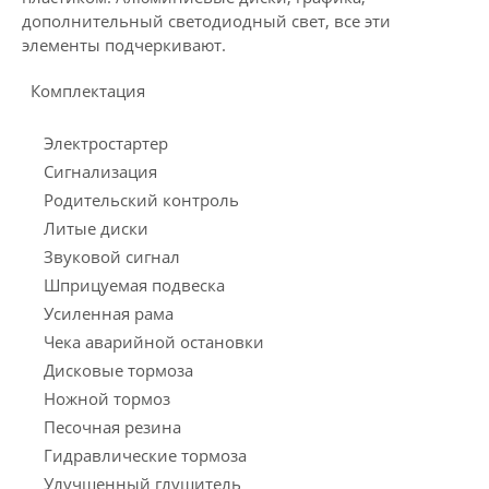
дополнительный светодиодный свет, все эти
элементы подчеркивают.
Комплектация
Электростартер
Сигнализация
Родительский контроль
Литые диски
Звуковой сигнал
Шприцуемая подвеска
Усиленная рама
Чека аварийной остановки
Дисковые тормоза
Ножной тормоз
Песочная резина
Гидравлические тормоза
Улучшенный глушитель