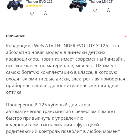
Thunder EVO 125
Thunder Mini 2T
ОПИСАНИЕ
Квадроцикл Wels ATV THUNDER EVO LUX X 125 - это
абсолютно новая модель в линейки детских
квадроциклов, новинка имеет современный дизайн,
высокое качество материалов, модель LUX имеет
самою богатую комплектацию в классе, в которую
входят алюминиевые диски, электронная приборная
приборная панель, дополнительная светодиодная
оптика.
Проверенный 125 кубовый двигатель,
автоматическая трансмиссия с реверсом помогут
быстро привыкнуть к управлению
квадроциклом, сигнализации с функцией
родительский контроль позволит в любой момент