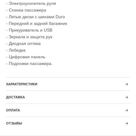
- Электроусилитель руля
- Спинка пассажира
- Литые диски с шинами Duro
- Передний и задний багажник
- Прикуриватель и USB
- Зеркала и защита рук
- Диодная оптика
- Лебедка
- Цифровая панель
- Подножки пассажира.
ХАРАКТЕРИСТИКИ
ДОСТАВКА
ОПЛАТА
ОТЗЫВЫ