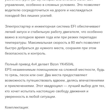
управление, особенно в сложных условиях. Это позволяет
водителю сосредоточиться на дороге и наслаждаться
поездкой без лишних усилий.
Электростартер и инжекторная система EFI обеспечивают
легкий запуск и стабильную работу двигателя, что особенно
важно в холодное время года или при резких перепадах
температуры. Максимальная скорость в 80 км/ч позволяет
быстро добраться до нужного места, сохраняя при этом
безопасность и контроль.
Полный привод 4х4 делает Bizon YK450AL
EPS незаменимым помощником на сложной местности, будь
то грязь, песок или снег. Два места предоставляют
возможность путешествовать вдвоем, делясь впечатлениями
и приключениями. Этот квадроцикл — лучший выбор для тех,
кто хочет испытать настоящую свободу движения и
уверенность в любой ситуации.
Комплектация: