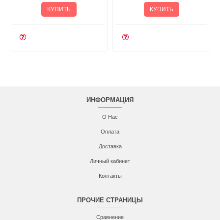
КУПИТЬ
КУПИТЬ
ИНФОРМАЦИЯ
О Нас
Оплата
Доставка
Личный кабинет
Контакты
ПРОЧИЕ СТРАНИЦЫ
Сравнение