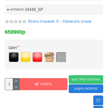
24439_SP
АРТИКУЛ:
Всего отзывов: 0
-
Написать отзыв
659900р
Цвет
БЫСТРАЯ ПОКУПКА
КУПИТЬ
ЗАДАТЬ ВОПРОС