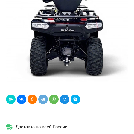
Доставка по всей России