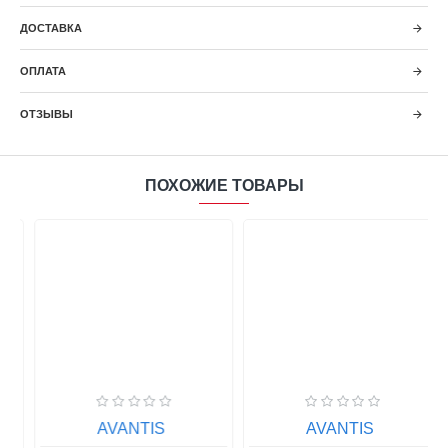
ДОСТАВКА
ОПЛАТА
ОТЗЫВЫ
ПОХОЖИЕ ТОВАРЫ
AVANTIS
AVANTIS