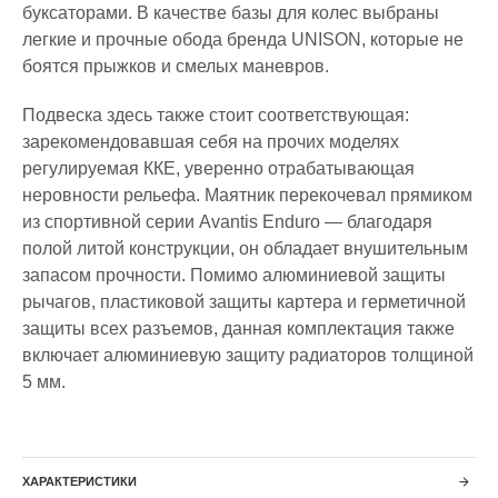
буксаторами. В качестве базы для колес выбраны
легкие и прочные обода бренда UNISON, которые не
боятся прыжков и смелых маневров.
Подвеска здесь также стоит соответствующая:
зарекомендовавшая себя на прочих моделях
регулируемая ККЕ, уверенно отрабатывающая
неровности рельефа. Маятник перекочевал прямиком
из спортивной серии Avantis Enduro — благодаря
полой литой конструкции, он обладает внушительным
запасом прочности. Помимо алюминиевой защиты
рычагов, пластиковой защиты картера и герметичной
защиты всех разъемов, данная комплектация также
включает алюминиевую защиту радиаторов толщиной
5 мм.
ХАРАКТЕРИСТИКИ