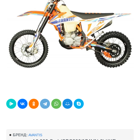
БРЕНД:
AVANTIS