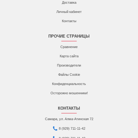
Доставка
Личный кабинет
Контакты
ПРОЧИЕ СТРАНИЦЫ
Сравнение
Карта сайта
Производители
Файлы Cookie
Конфиденциальность
Осторожно мошенники!
КОНТАКТЫ
Самара, ул. Алма-Атинская 72
8 (929) 711-11-42