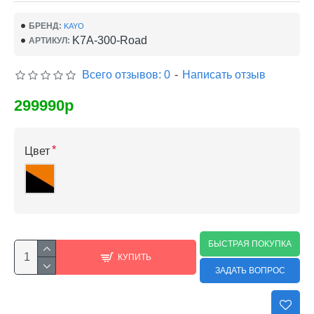
БРЕНД:
KAYO
K7A-300-Road
АРТИКУЛ:
Всего отзывов: 0
-
Написать отзыв
299990р
Цвет
БЫСТРАЯ ПОКУПКА
КУПИТЬ
ЗАДАТЬ ВОПРОС