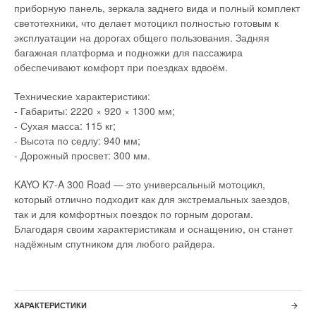
приборную панель, зеркала заднего вида и полный комплект
светотехники, что делает мотоцикл полностью готовым к
эксплуатации на дорогах общего пользования. Задняя
багажная платформа и подножки для пассажира
обеспечивают комфорт при поездках вдвоём.
Технические характеристики:
- Габариты: 2220 × 920 × 1300 мм;
- Сухая масса: 115 кг;
- Высота по седлу: 940 мм;
- Дорожный просвет: 300 мм.
KAYO K7-A 300 Road — это универсальный мотоцикл,
который отлично подходит как для экстремальных заездов,
так и для комфортных поездок по горным дорогам.
Благодаря своим характеристикам и оснащению, он станет
надёжным спутником для любого райдера.
ХАРАКТЕРИСТИКИ