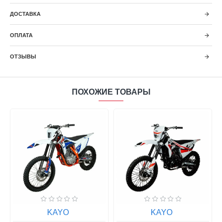
ДОСТАВКА
ОПЛАТА
ОТЗЫВЫ
ПОХОЖИЕ ТОВАРЫ
KAYO
KAYO