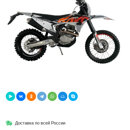
Доставка по всей России