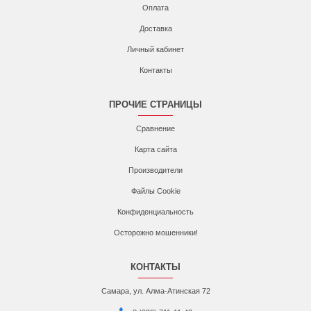
Оплата
Доставка
Личный кабинет
Контакты
ПРОЧИЕ СТРАНИЦЫ
Сравнение
Карта сайта
Производители
Файлы Cookie
Конфиденциальность
Осторожно мошенники!
КОНТАКТЫ
Самара, ул. Алма-Атинская 72