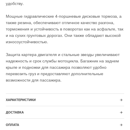
удобству.
Мощные гидравлические 4-поршневые дисковые тормоза, а
также резина, обеспечивают отличное качество разгона,
торможения и устойчивость в поворотах как на асфальте, так
и на сухих грунтовых дорогах. Они также обладают высокой
износоустойчивостью.
Защита картера двигателя и стальные звезды увеличивают
надежность и срок службы мотоцикла. Багажник на заднем
крыле и подножки для пассажира позволяют удобно
перевозить груз и предоставляют дополнительные
возможности для пассажира.
ХАРАКТЕРИСТИКИ
ДОСТАВКА
ОПЛАТА