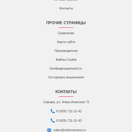
Контакты
ПРОЧИЕ СТРАНИЦЫ
Сравнение
Карта сайта
Производители
Файлы Cookie
Конфиденциальность
Осторожно мошенники!
КОНТАКТЫ
Самара, ул. Алма-Атинская 72
8 (929) 711-11-42
8 (929) 711-11-43
sales@stelssamara.ru