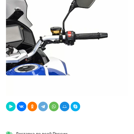
Доставка по всей России