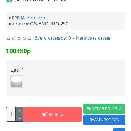
БРЕНД:
MOTOLAND
GS-ENDURO-250
АРТИКУЛ:
Всего отзывов: 0
-
Написать отзыв
190450р
Цвет
БЫСТРАЯ ПОКУПКА
КУПИТЬ
ЗАДАТЬ ВОПРОС