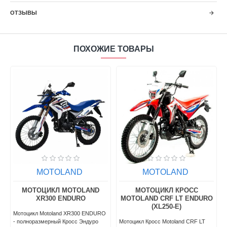
ОТЗЫВЫ
ПОХОЖИЕ ТОВАРЫ
MOTOLAND
MOTOLAND
МОТОЦИКЛ MOTOLAND
МОТОЦИКЛ КРОСС
XR300 ENDURO
MOTOLAND CRF LT ENDURO
(XL250-E)
Мотоцикл Motoland XR300 ENDURO
- полноразмерный Кросс Эндуро
Мотоцикл Кросс Motoland CRF LT