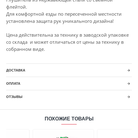
флейтой.
Для комфортной езды по пересеченной местности
установлена защита рук уникального дизайна!
Цена действительна за технику в заводской упаковке
со склада и может отличаться от цены за технику в
собранном виде.
ДОСТАВКА
ОПЛАТА
ОТЗЫВЫ
ПОХОЖИЕ ТОВАРЫ