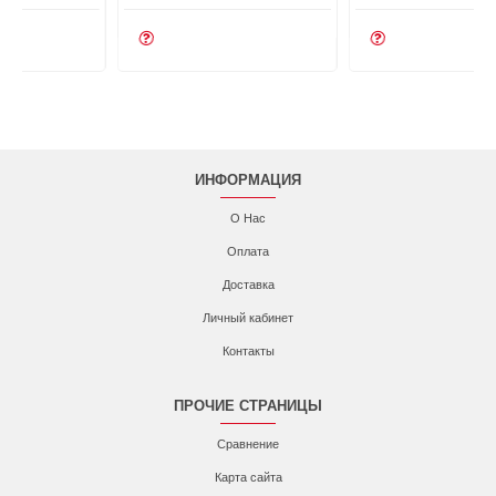
ИНФОРМАЦИЯ
О Нас
Оплата
Доставка
Личный кабинет
Контакты
ПРОЧИЕ СТРАНИЦЫ
Сравнение
Карта сайта