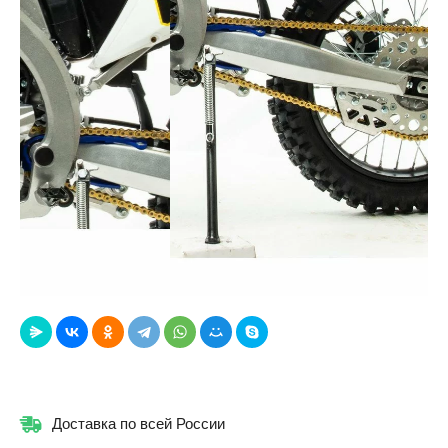
Доставка по всей России