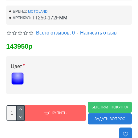
БРЕНД:
MOTOLAND
TT250-172FMM
АРТИКУЛ:
Всего отзывов: 0
-
Написать отзыв
143950р
Цвет
БЫСТРАЯ ПОКУПКА
КУПИТЬ
ЗАДАТЬ ВОПРОС