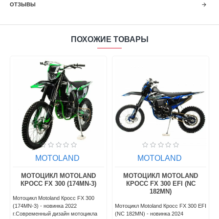
ОТЗЫВЫ
ПОХОЖИЕ ТОВАРЫ
MOTOLAND
MOTOLAND
МОТОЦИКЛ MOTOLAND
МОТОЦИКЛ MOTOLAND
КРОСС FX 300 (174MN-3)
КРОСС FX 300 EFI (NC
182MN)
Мотоцикл Motoland Кросс FX 300
(174MN-3) - новинка 2022
Мотоцикл Motoland Кросс FX 300 EFI
г.Современный дизайн мотоцикла
(NC 182MN) - новинка 2024