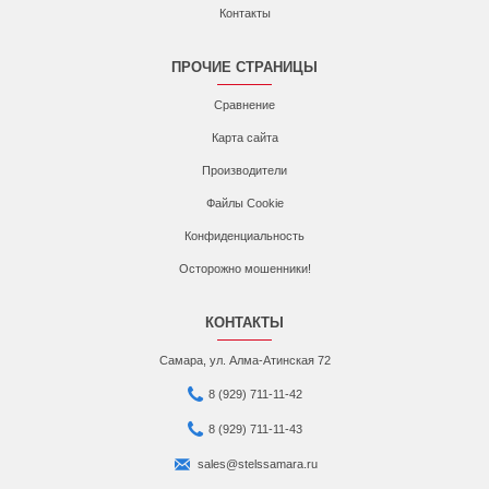
Контакты
ПРОЧИЕ СТРАНИЦЫ
Сравнение
Карта сайта
Производители
Файлы Cookie
Конфиденциальность
Осторожно мошенники!
КОНТАКТЫ
Самара, ул. Алма-Атинская 72
8 (929) 711-11-42
8 (929) 711-11-43
sales@stelssamara.ru