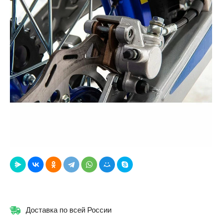
Доставка по всей России