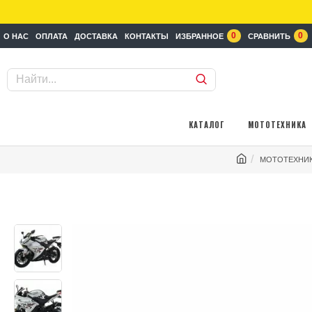
0
0
О НАС
ОПЛАТА
ДОСТАВКА
КОНТАКТЫ
ИЗБРАННОЕ
СРАВНИТЬ
КАТАЛОГ
МОТОТЕХНИКА
МОТОТЕХНИ