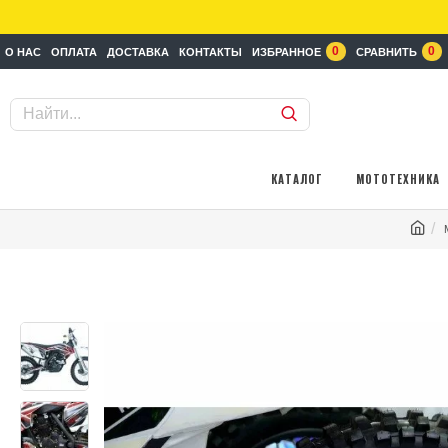
0
0
О НАС
ОПЛАТА
ДОСТАВКА
КОНТАКТЫ
ИЗБРАННОЕ
СРАВНИТЬ
КАТАЛОГ
МОТОТЕХНИКА