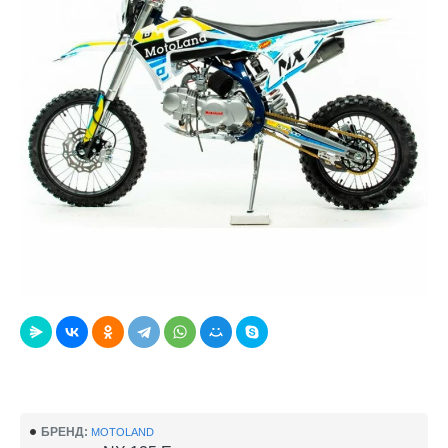
БРЕНД:
MOTOLAND