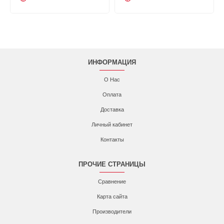
ИНФОРМАЦИЯ
О Нас
Оплата
Доставка
Личный кабинет
Контакты
ПРОЧИЕ СТРАНИЦЫ
Сравнение
Карта сайта
Производители