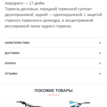
переднего — 17 дюйм.
Тормоза дисковые, передний тормозной суппорт
двухпоршневой, задний — однопоршневой, с защитой
главного тормозного цилиндра, и эксцентриковой
регулировкой лапки заднего тормоза.
ХАРАКТЕРИСТИКИ
ДОСТАВКА
ОПЛАТА
ОТЗЫВЫ
ПОХОЖИЕ ТОВАРЫ