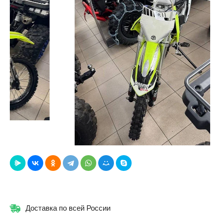
Доставка по всей России