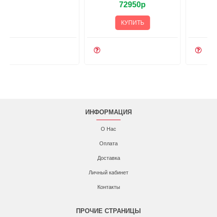
72950р
КУПИТЬ
ИНФОРМАЦИЯ
О Нас
Оплата
Доставка
Личный кабинет
Контакты
ПРОЧИЕ СТРАНИЦЫ