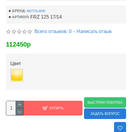
БРЕНД:
MOTOLAND
FRZ 125 17/14
АРТИКУЛ:
Всего отзывов: 0
-
Написать отзыв
112450р
Цвет
БЫСТРАЯ ПОКУПКА
КУПИТЬ
ЗАДАТЬ ВОПРОС