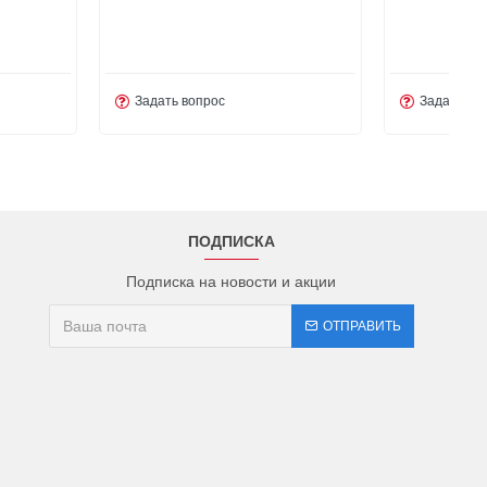
прос
Задать вопрос
ПОДПИСКА
Подписка на новости и акции
ОТПРАВИТЬ