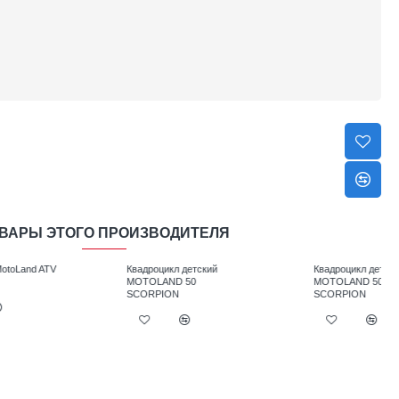
ВАРЫ ЭТОГО ПРОИЗВОДИТЕЛЯ
V
Квадроцикл детский
Квадроцикл детский
MOTOLAND 50
MOTOLAND 50E
SCORPION
SCORPION