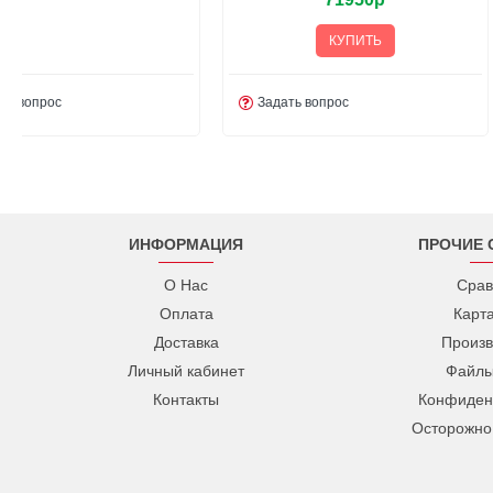
КУПИТЬ
Задать вопрос
Задать вопрос
ИНФОРМАЦИЯ
ПРОЧИЕ 
О Нас
Срав
Оплата
Карт
Доставка
Произв
Личный кабинет
Файлы
Контакты
Конфиден
Осторожно