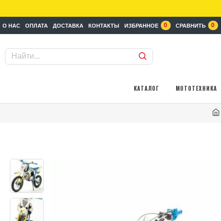
0
0
О НАС
ОПЛАТА
ДОСТАВКА
КОНТАКТЫ
ИЗБРАННОЕ
СРАВНИТЬ
КАТАЛОГ
МОТОТЕХНИКА