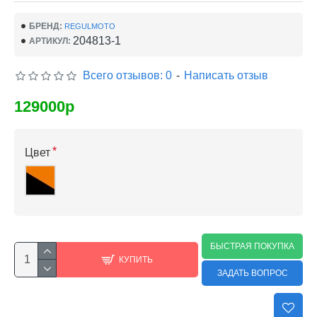
БРЕНД:
REGULMOTO
204813-1
АРТИКУЛ:
Всего отзывов: 0
-
Написать отзыв
129000р
Цвет
БЫСТРАЯ ПОКУПКА
КУПИТЬ
ЗАДАТЬ ВОПРОС