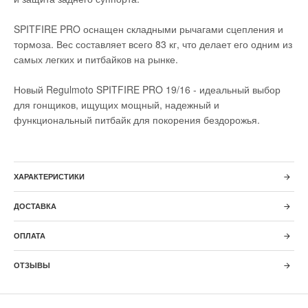
SPITFIRE PRO оснащен складными рычагами сцепления и
тормоза. Вес составляет всего 83 кг, что делает его одним из
самых легких и питбайков на рынке.
Новый Regulmoto SPITFIRE PRO 19/16 - идеальный выбор
для гонщиков, ищущих мощный, надежный и
функциональный питбайк для покорения бездорожья.
ХАРАКТЕРИСТИКИ
ДОСТАВКА
ОПЛАТА
ОТЗЫВЫ