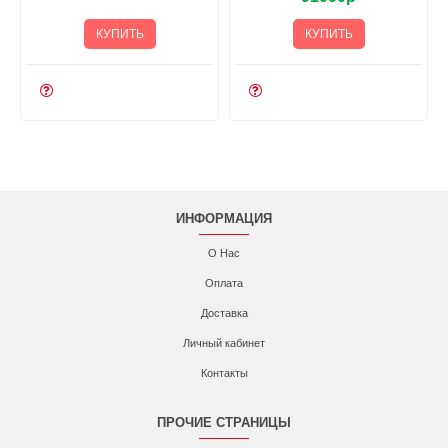
КУПИТЬ
КУПИТЬ
ИНФОРМАЦИЯ
О Нас
Оплата
Доставка
Личный кабинет
Контакты
ПРОЧИЕ СТРАНИЦЫ