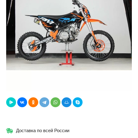
Доставка по всей России