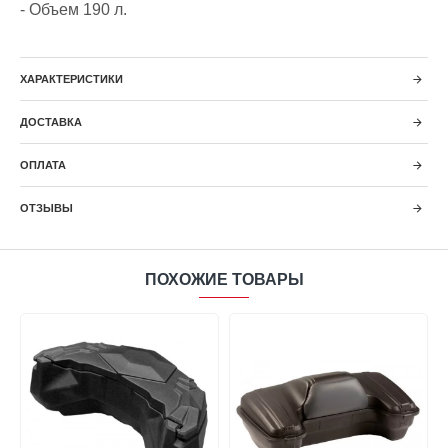
- Объем 190 л.
ХАРАКТЕРИСТИКИ
ДОСТАВКА
ОПЛАТА
ОТЗЫВЫ
ПОХОЖИЕ ТОВАРЫ