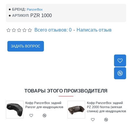
БРЕНД:
PanzerBox
PZR 1000
АРТИКУЛ:
Всего отзывов: 0
-
Написать отзыв
ЗАДАТЬ ВОПРОС
ТОВАРЫ ЭТОГО ПРОИЗВОДИТЕЛЯ
Кофр PanzerBox задний
Кофр PanzerBox задний
Panzer для квадроциклов
PZ 2000 Norma (мягкая
спинка) для квадроциклов