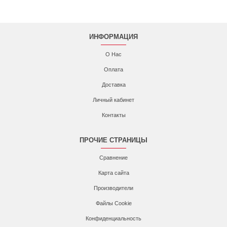
ИНФОРМАЦИЯ
О Нас
Оплата
Доставка
Личный кабинет
Контакты
ПРОЧИЕ СТРАНИЦЫ
Сравнение
Карта сайта
Производители
Файлы Cookie
Конфиденциальность