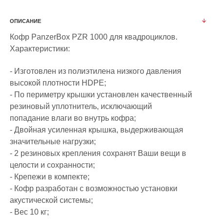
ОПИСАНИЕ
Кофр PanzerBox PZR 1000 для квадроциклов.
Характеристики:
- Изготовлен из полиэтилена низкого давления
высокой плотности HDPE;
- По периметру крышки установлен качественный
резиновый уплотнитель, исключающий
попадание влаги во внутрь кофра;
- Двойная усиленная крышка, выдерживающая
значительные нагрузки;
- 2 резиновых крепления сохранят Ваши вещи в
целости и сохранности;
- Крепежи в компекте;
- Кофр разработан с возможностью установки
акустической системы;
- Вес 10 кг;