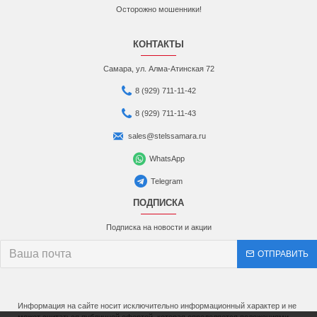
Осторожно мошенники!
КОНТАКТЫ
Самара, ул. Алма-Атинская 72
8 (929) 711-11-42
8 (929) 711-11-43
sales@stelssamara.ru
WhatsApp
Telegram
ПОДПИСКА
Подписка на новости и акции
ОТПРАВИТЬ
Информация на сайте носит исключительно информационный характер и не