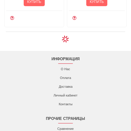
КУПИТЬ
КУПИТЬ
ИНФОРМАЦИЯ
О Нас
Оплата
Доставка
Личный кабинет
Контакты
ПРОЧИЕ СТРАНИЦЫ
Сравнение