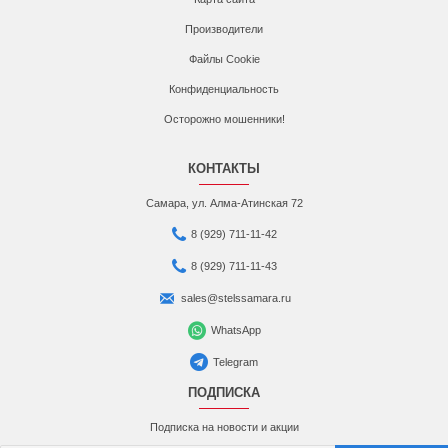
Производители
Файлы Cookie
Конфиденциальность
Осторожно мошенники!
КОНТАКТЫ
Самара, ул. Алма-Атинская 72
8 (929) 711-11-42
8 (929) 711-11-43
sales@stelssamara.ru
WhatsApp
Telegram
ПОДПИСКА
Подписка на новости и акции