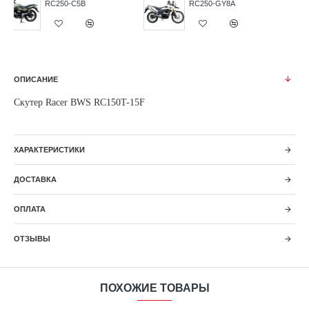
RC300-GY8
RC250CK Nitro
ОПИСАНИЕ
Скутер Racer BWS RC150T-15F
ХАРАКТЕРИСТИКИ
ДОСТАВКА
ОПЛАТА
ОТЗЫВЫ
ПОХОЖИЕ ТОВАРЫ