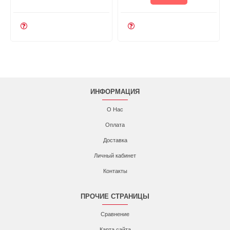
ИНФОРМАЦИЯ
О Нас
Оплата
Доставка
Личный кабинет
Контакты
ПРОЧИЕ СТРАНИЦЫ
Сравнение
Карта сайта