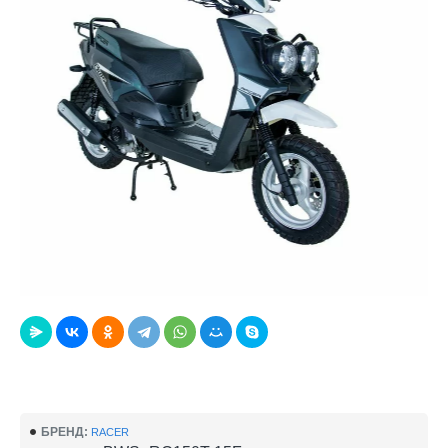
БРЕНД:
RACER