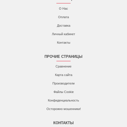
О Нас
Оплата
Доставка
Личный кабинет
Контакты
ПРОЧИЕ СТРАНИЦЫ
Сравнение
Карта сайта
Производители
Файлы Cookie
Конфиденциальность
Осторожно мошенники!
КОНТАКТЫ