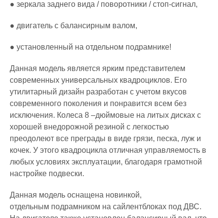
● зеркала заднего вида / поворотники / стоп-сигнал,
● двигатель с балансирным валом,
● установленный на отдельном подрамнике!
Данная модель является ярким представителем
современных универсальных квадроциклов. Его
утилитарный дизайн разработан с учетом вкусов
современного поколения и понравится всем без
исключения. Колеса 8 –дюймовые на литых дисках с
хорошей внедорожной резиной с легкостью
преодолеют все преграды в виде грязи, песка, луж и
кочек. У этого квадроцикла отличная управляемость в
любых условиях эксплуатации, благодаря грамотной
настройке подвески.
Данная модель оснащена новинкой,
отдельным подрамником на сайлентблоках под ДВС.