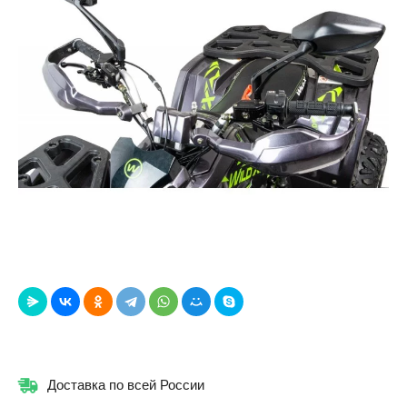
Доставка по всей России