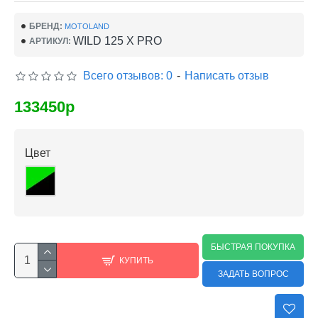
БРЕНД:
MOTOLAND
WILD 125 X PRO
АРТИКУЛ:
Всего отзывов: 0
-
Написать отзыв
133450р
Цвет
БЫСТРАЯ ПОКУПКА
КУПИТЬ
ЗАДАТЬ ВОПРОС