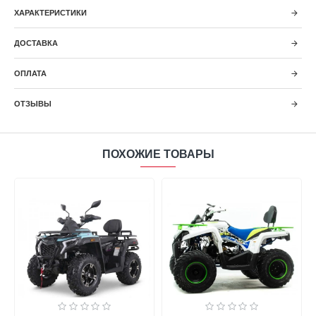
ХАРАКТЕРИСТИКИ
ДОСТАВКА
ОПЛАТА
ОТЗЫВЫ
ПОХОЖИЕ ТОВАРЫ