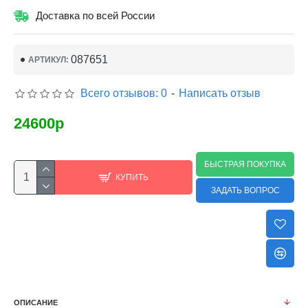
Доставка по всей России
087651
АРТИКУЛ:
Всего отзывов: 0
-
Написать отзыв
24600р
БЫСТРАЯ ПОКУПКА
КУПИТЬ
ЗАДАТЬ ВОПРОС
ОПИСАНИЕ