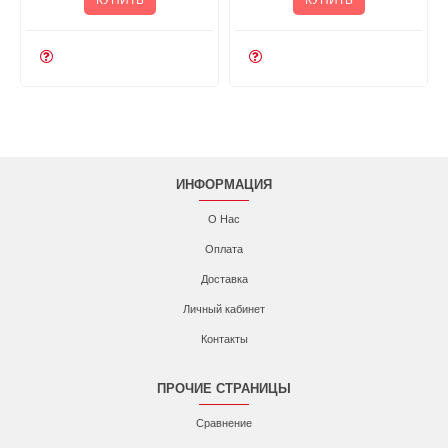
КУПИТЬ
КУПИТЬ
ИНФОРМАЦИЯ
О Нас
Оплата
Доставка
Личный кабинет
Контакты
ПРОЧИЕ СТРАНИЦЫ
Сравнение