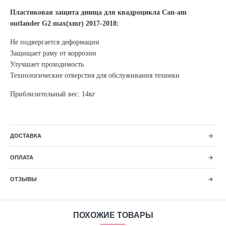
Пластиковая защита днища для квадроцикла
Can-am
outlander G2 max(xmr) 2017-2018
:
Не подвергается деформации
Защищает раму от коррозии
Улучшает проходимость
Технологические отверстия для обслуживания техники
Приблизительный вес: 14кг
ДОСТАВКА
ОПЛАТА
ОТЗЫВЫ
ПОХОЖИЕ ТОВАРЫ