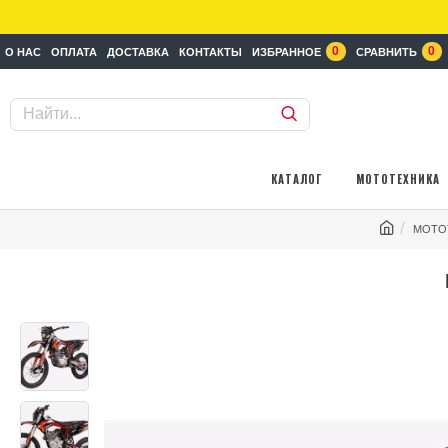
0
0
О НАС
ОПЛАТА
ДОСТАВКА
КОНТАКТЫ
ИЗБРАННОЕ
СРАВНИТЬ
КАТАЛОГ
МОТОТЕХНИКА
МОТО