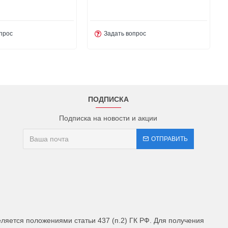
прос
Задать вопрос
ПОДПИСКА
Подписка на новости и акции
ОТПРАВИТЬ
яется положениями статьи 437 (п.2) ГК РФ. Для получения