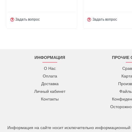
Задать вопрос
Задать вопрос
ИНФОРМАЦИЯ
ПРОЧИЕ 
О Нас
Срав
Оплата
Карт
Доставка
Произв
Личный кабинет
Файлы
Контакты
Конфиден
Осторожно
Информация на сайте носит исключительно информационный ха