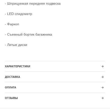
- Шприцуемая передняя подвеска
- LED спидометр
- Фаркоп
- Съемный бортик багажника
- Литые диски
ХАРАКТЕРИСТИКИ
ДОСТАВКА
ОПЛАТА
ОТЗЫВЫ