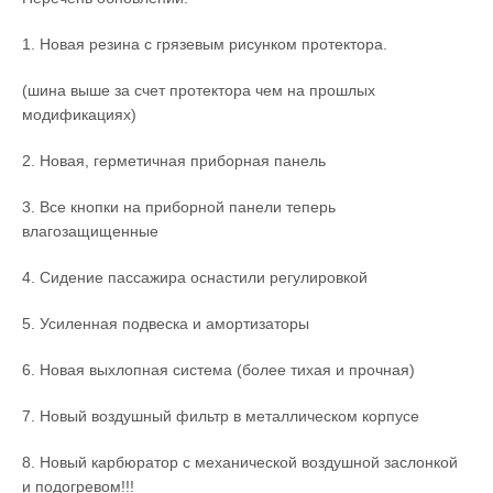
1. Новая резина с грязевым рисунком протектора.
(шина выше за счет протектора чем на прошлых
модификациях)
2. Новая, герметичная приборная панель
3. Все кнопки на приборной панели теперь
влагозащищенные
4. Сидение пассажира оснастили регулировкой
5. Усиленная подвеска и амортизаторы
6. Новая выхлопная система (более тихая и прочная)
7. Новый воздушный фильтр в металлическом корпусе
8. Новый карбюратор с механической воздушной заслонкой
и подогревом!!!