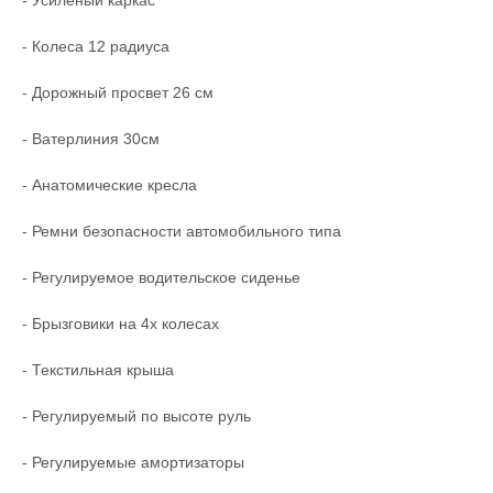
- Усиленый каркас
- Колеса 12 радиуса
- Дорожный просвет 26 см
- Ватерлиния 30см
- Анатомические кресла
- Ремни безопасности автомобильного типа
- Регулируемое водительское сиденье
- Брызговики на 4х колесах
- Текстильная крыша
- Регулируемый по высоте руль
- Регулируемые амортизаторы