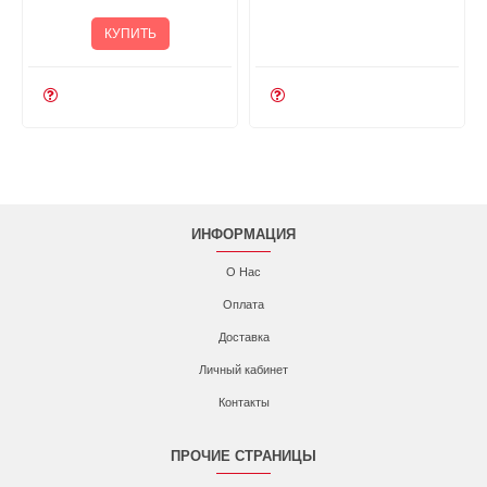
КУПИТЬ
ИНФОРМАЦИЯ
О Нас
Оплата
Доставка
Личный кабинет
Контакты
ПРОЧИЕ СТРАНИЦЫ