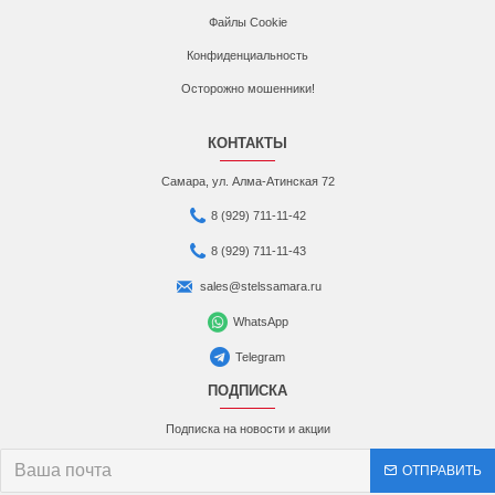
Файлы Cookie
Конфиденциальность
Осторожно мошенники!
КОНТАКТЫ
Самара, ул. Алма-Атинская 72
8 (929) 711-11-42
8 (929) 711-11-43
sales@stelssamara.ru
WhatsApp
Telegram
ПОДПИСКА
Подписка на новости и акции
ОТПРАВИТЬ