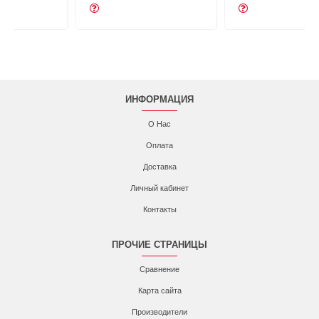
ИНФОРМАЦИЯ
О Нас
Оплата
Доставка
Личный кабинет
Контакты
ПРОЧИЕ СТРАНИЦЫ
Сравнение
Карта сайта
Производители