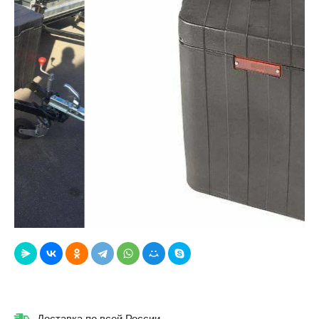
Доставка по всей России