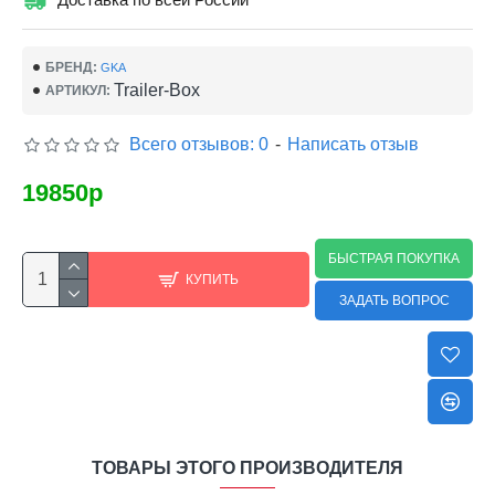
БРЕНД:
GKA
Trailer-Box
АРТИКУЛ:
Всего отзывов: 0
-
Написать отзыв
19850р
БЫСТРАЯ ПОКУПКА
КУПИТЬ
ЗАДАТЬ ВОПРОС
ТОВАРЫ ЭТОГО ПРОИЗВОДИТЕЛЯ