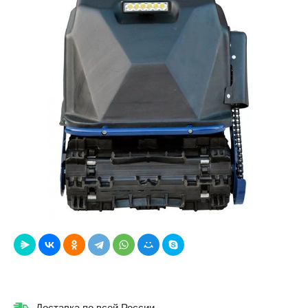
Доставка по всей России