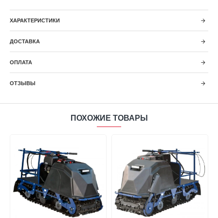
ХАРАКТЕРИСТИКИ
ДОСТАВКА
ОПЛАТА
ОТЗЫВЫ
ПОХОЖИЕ ТОВАРЫ