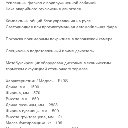
Усиленный фаркоп с подпружиненной собачкой.
Чека аварийного отключения двигателя.
Компактный общий блок управления на руле.
Светодиодная или противотуманная автомобильная фара.
Покраска полимерным покрытием в порошковой камере.
Специально подготовленный к зиме двигатель.
Мотобуксировщик оборудован дисковым механическим
тормозом с функцией стояночного тормоза.
Характеристики / Модель F13S
Длина, мм 1500
Ширина, мм 570
Высота, мм 850
Длина гусеницы, мм 2828
Ширина гусеницы, мм 500
Высота грунтозацепа, мм 21
Масса буксировщика, кг 109