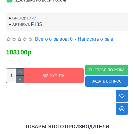
БРЕНД:
БАРС
F13S
АРТИКУЛ:
Всего отзывов: 0
-
Написать отзыв
103100р
БЫСТРАЯ ПОКУПКА
КУПИТЬ
ЗАДАТЬ ВОПРОС
ТОВАРЫ ЭТОГО ПРОИЗВОДИТЕЛЯ