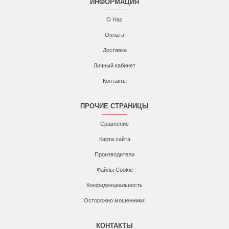
ИНФОРМАЦИЯ
О Нас
Оплата
Доставка
Личный кабинет
Контакты
ПРОЧИЕ СТРАНИЦЫ
Сравнение
Карта сайта
Производители
Файлы Cookie
Конфиденциальность
Осторожно мошенники!
КОНТАКТЫ