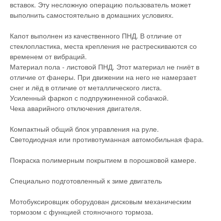
вставок. Эту несложную операцию пользователь может
выполнить самостоятельно в домашних условиях.
Капот выполнен из качественного ПНД. В отличие от
стеклопластика, места крепления не растрескиваются со
временем от вибраций.
Материал пола - листовой ПНД. Этот материал не гниёт в
отличие от фанеры. При движении на него не намерзает
снег и лёд в отличие от металлического листа.
Усиленный фаркоп с подпружиненной собачкой.
Чека аварийного отключения двигателя.
Компактный общий блок управления на руле.
Светодиодная или противотуманная автомобильная фара.
Покраска полимерным покрытием в порошковой камере.
Специально подготовленный к зиме двигатель
Мотобуксировщик оборудован дисковым механическим
тормозом с функцией стояночного тормоза.