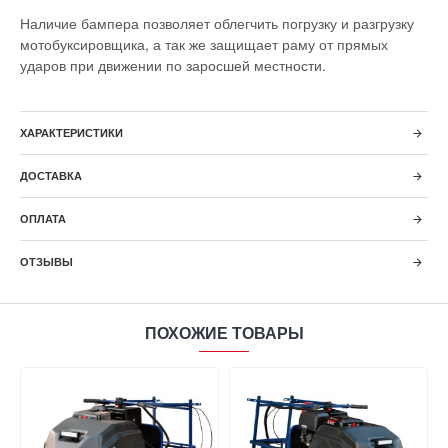
Наличие бампера позволяет облегчить погрузку и разгрузку
мотобуксировщика, а так же защищает раму от прямых
ударов при движении по заросшей местности.
ХАРАКТЕРИСТИКИ
ДОСТАВКА
ОПЛАТА
ОТЗЫВЫ
ПОХОЖИЕ ТОВАРЫ