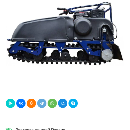
Доставка по всей России