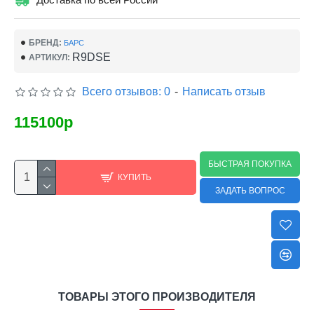
БРЕНД:
БАРС
R9DSE
АРТИКУЛ:
Всего отзывов: 0
-
Написать отзыв
115100р
БЫСТРАЯ ПОКУПКА
КУПИТЬ
ЗАДАТЬ ВОПРОС
ТОВАРЫ ЭТОГО ПРОИЗВОДИТЕЛЯ