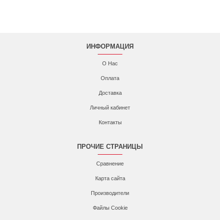
ИНФОРМАЦИЯ
О Нас
Оплата
Доставка
Личный кабинет
Контакты
ПРОЧИЕ СТРАНИЦЫ
Сравнение
Карта сайта
Производители
Файлы Cookie