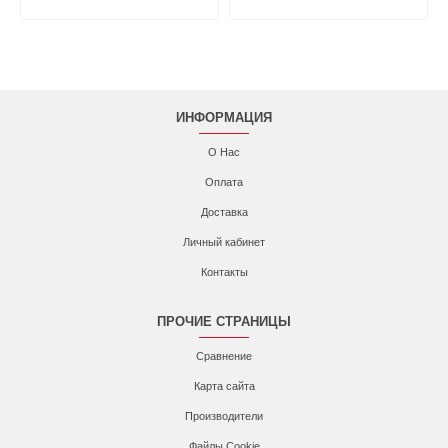
ИНФОРМАЦИЯ
О Нас
Оплата
Доставка
Личный кабинет
Контакты
ПРОЧИЕ СТРАНИЦЫ
Сравнение
Карта сайта
Производители
Файлы Cookie