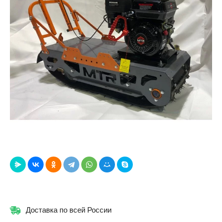
Доставка по всей России