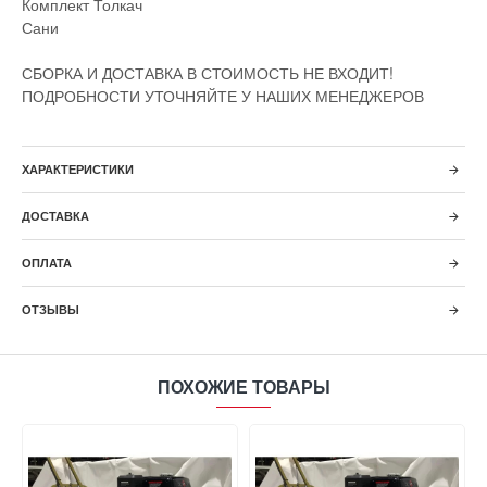
Комплект Толкач
Сани
СБОРКА И ДОСТАВКА В СТОИМОСТЬ НЕ ВХОДИТ!
ПОДРОБНОСТИ УТОЧНЯЙТЕ У НАШИХ МЕНЕДЖЕРОВ
ХАРАКТЕРИСТИКИ
ДОСТАВКА
ОПЛАТА
ОТЗЫВЫ
ПОХОЖИЕ ТОВАРЫ