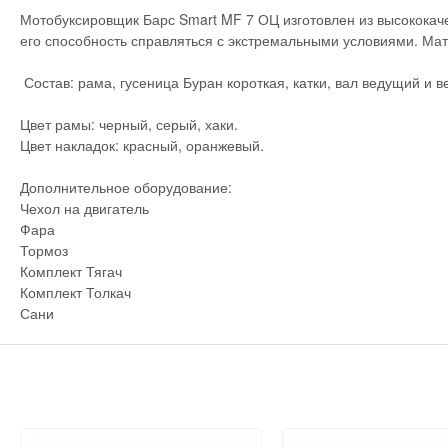
Мотобуксировщик Барс Smart MF 7 ОЦ изготовлен из высококач
его способность справляться с экстремальными условиями. Мат
Состав: рама, гусеница Буран короткая, катки, вал ведущий и в
Цвет рамы: черный, серый, хаки.
Цвет накладок: красный, оранжевый.
Дополнительное оборудование:
Чехол на двигатель
Фара
Тормоз
Комплект Тягач
Комплект Толкач
Сани