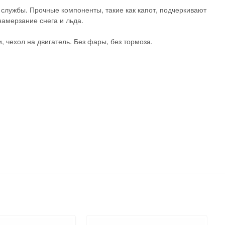
службы. Прочные компоненты, такие как капот, подчеркивают
амерзание снега и льда.
, чехол на двигатель. Без фары, без тормоза.