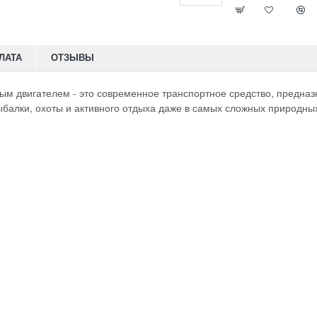
ЛАТА
ОТЗЫВЫ
м двигателем - это современное транспортное средство, предназ
балки, охоты и активного отдыха даже в самых сложных природных