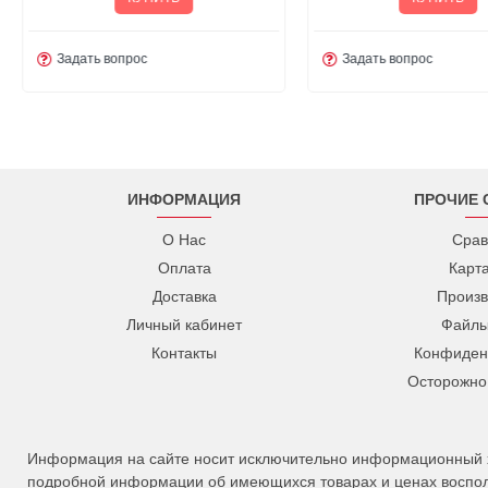
Задать вопрос
Задать вопрос
ИНФОРМАЦИЯ
ПРОЧИЕ 
О Нас
Срав
Оплата
Карт
Доставка
Произв
Личный кабинет
Файлы
Контакты
Конфиден
Осторожно
Информация на сайте носит исключительно информационный ха
подробной информации об имеющихся товарах и ценах восполь