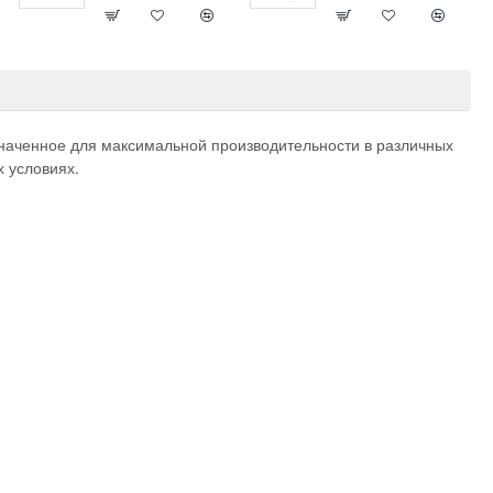
наченное для максимальной производительности в различных
 условиях.