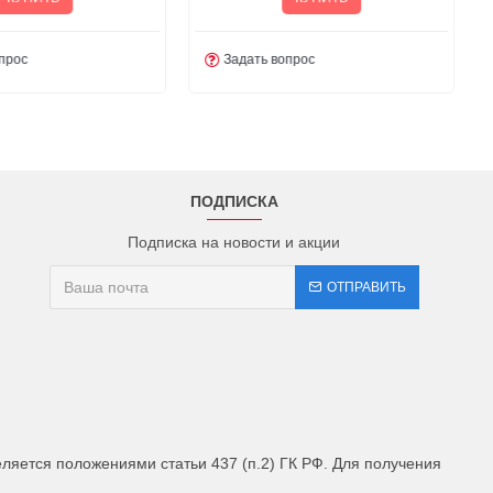
прос
Задать вопрос
ПОДПИСКА
Подписка на новости и акции
ОТПРАВИТЬ
яется положениями статьи 437 (п.2) ГК РФ. Для получения