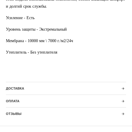
и долгий срок службы.
Усиление - Есть
Уровень защиты - Экстремальный
Мембрана -
10000 мм \ 7000 г./м2/24ч
Утеплитель - Без утеплителя
ДОСТАВКА
ОПЛАТА
ОТЗЫВЫ