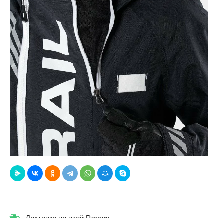
Доставка по всей России