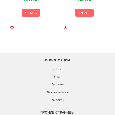
КУПИТЬ
КУПИТЬ
ИНФОРМАЦИЯ
О Нас
Оплата
Доставка
Личный кабинет
Контакты
ПРОЧИЕ СТРАНИЦЫ