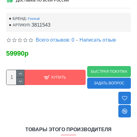
БРЕНД:
Finntrail
3811543
АРТИКУЛ:
Всего отзывов: 0
-
Написать отзыв
59990р
БЫСТРАЯ ПОКУПКА
КУПИТЬ
ЗАДАТЬ ВОПРОС
ТОВАРЫ ЭТОГО ПРОИЗВОДИТЕЛЯ