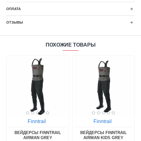
ОПЛАТА
ОТЗЫВЫ
ПОХОЖИЕ ТОВАРЫ
Finntrail
Finntrail
5
ВЕЙДЕРСЫ FINNTRAIL
ВЕЙДЕРСЫ FINNTRAIL
AIRMAN GREY
AIRMAN KIDS GREY