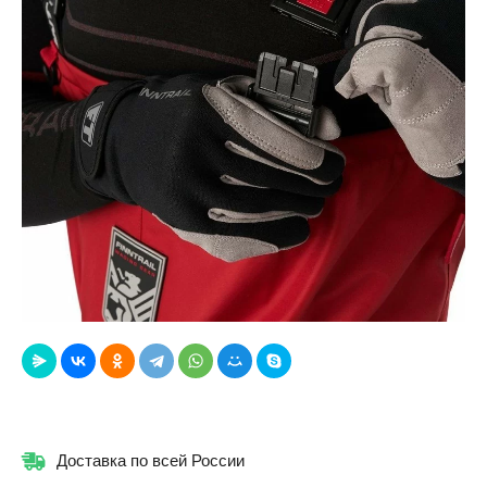
Доставка по всей России