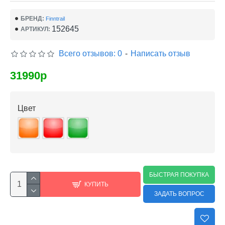
БРЕНД:
Finntrail
152645
АРТИКУЛ:
Всего отзывов: 0
-
Написать отзыв
31990р
Цвет
БЫСТРАЯ ПОКУПКА
КУПИТЬ
ЗАДАТЬ ВОПРОС