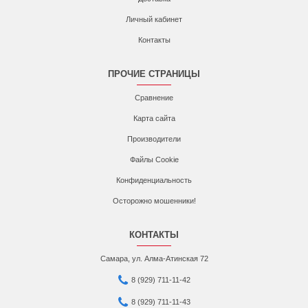
Личный кабинет
Контакты
ПРОЧИЕ СТРАНИЦЫ
Сравнение
Карта сайта
Производители
Файлы Cookie
Конфиденциальность
Осторожно мошенники!
КОНТАКТЫ
Самара, ул. Алма-Атинская 72
8 (929) 711-11-42
8 (929) 711-11-43