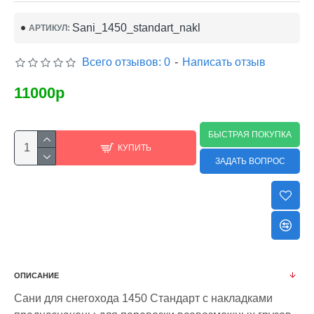
Sani_1450_standart_nakl
АРТИКУЛ:
Всего отзывов: 0
-
Написать отзыв
11000р
БЫСТРАЯ ПОКУПКА
КУПИТЬ
ЗАДАТЬ ВОПРОС
ОПИСАНИЕ
Сани для снегохода 1450 Стандарт с накладками