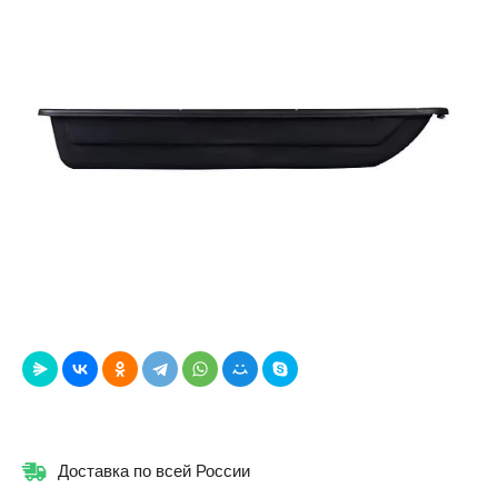
Доставка по всей России