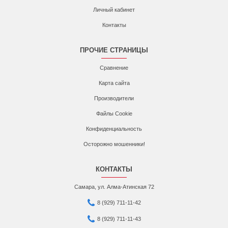
Личный кабинет
Контакты
ПРОЧИЕ СТРАНИЦЫ
Сравнение
Карта сайта
Производители
Файлы Cookie
Конфиденциальность
Осторожно мошенники!
КОНТАКТЫ
Самара, ул. Алма-Атинская 72
8 (929) 711-11-42
8 (929) 711-11-43