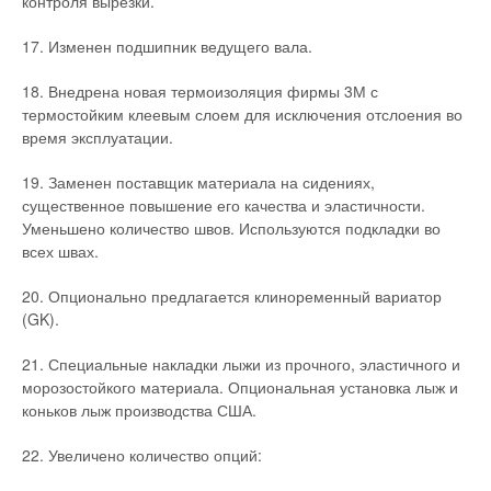
контроля вырезки.
17. Изменен подшипник ведущего вала.
18. Внедрена новая термоизоляция фирмы 3М с
термостойким клеевым слоем для исключения отслоения во
время эксплуатации.
19. Заменен поставщик материала на сидениях,
существенное повышение его качества и эластичности.
Уменьшено количество швов. Используются подкладки во
всех швах.
20. Опционально предлагается клиноременный вариатор
(GK).
21. Специальные накладки лыжи из прочного, эластичного и
морозостойкого материала. Опциональная установка лыж и
коньков лыж производства США.
22. Увеличено количество опций: