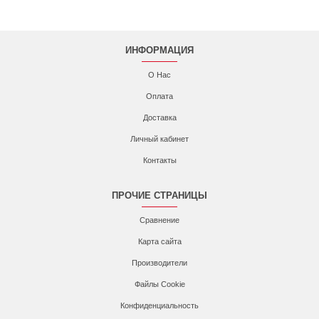
ИНФОРМАЦИЯ
О Нас
Оплата
Доставка
Личный кабинет
Контакты
ПРОЧИЕ СТРАНИЦЫ
Сравнение
Карта сайта
Производители
Файлы Cookie
Конфиденциальность