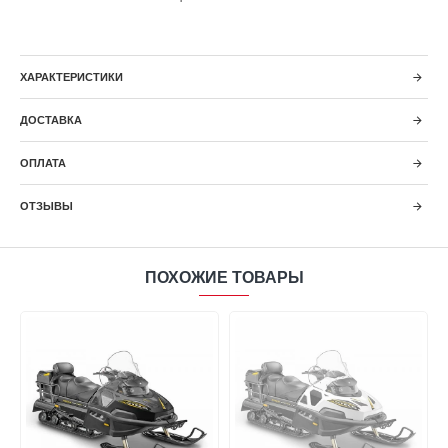
ХАРАКТЕРИСТИКИ
ДОСТАВКА
ОПЛАТА
ОТЗЫВЫ
ПОХОЖИЕ ТОВАРЫ