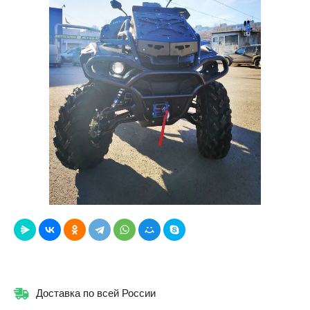
Доставка по всей России