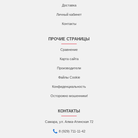
Доставка
Личный кабинет
Контакты
ПРОЧИЕ СТРАНИЦЫ
Сравнение
Карта сайта
Производители
Файлы Cookie
Конфиденциальность
Осторожно мошенники!
КОНТАКТЫ
Самара, ул. Алма-Атинская 72
8 (929) 711-11-42