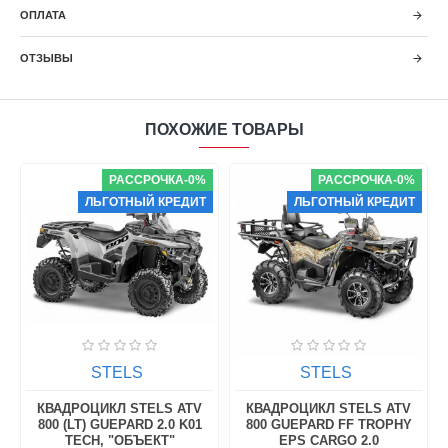
ОПЛАТА
ОТЗЫВЫ
ПОХОЖИЕ ТОВАРЫ
РАССРОЧКА-0%
РАССРОЧКА-0%
ЛЬГОТНЫЙ КРЕДИТ
ЛЬГОТНЫЙ КРЕДИТ
STELS
STELS
КВАДРОЦИКЛ STELS ATV
КВАДРОЦИКЛ STELS ATV
800 (LT) GUEPARD 2.0 K01
800 GUEPARD FF TROPHY
TECH, "ОБЪЕКТ"
EPS CARGO 2.0