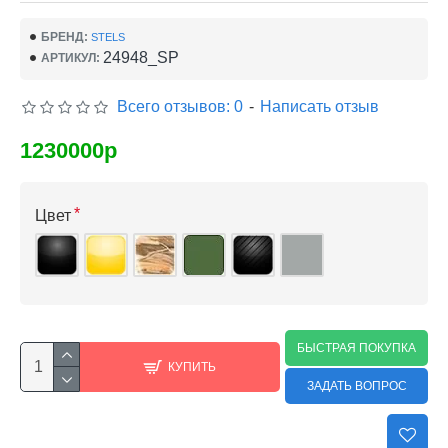
БРЕНД:
STELS
24948_SP
АРТИКУЛ:
Всего отзывов: 0
-
Написать отзыв
1230000р
Цвет
БЫСТРАЯ ПОКУПКА
КУПИТЬ
ЗАДАТЬ ВОПРОС