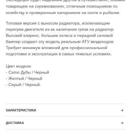
товарищем на соревнованиях, отличным помощником по
хозяйству и проверенным напарником на охоте и рыбалке.
Топовая версия с выносом радиатора, исключающим
перегрев двигателя из-за налипания грязи на радиатор.
Высокий клиренс, большие колеса и передний силовой
бампер создают эту модель реальным ATV вездеходом.
Требует минимум вложений для профессиональной
подготовки и эксплуатации в самых тяжелых условиях.
Цвет модели:
- Camo Дубы / Черный
- Желтый / Черный
- Серый / Черный.
ХАРАКТЕРИСТИКИ
ДОСТАВКА