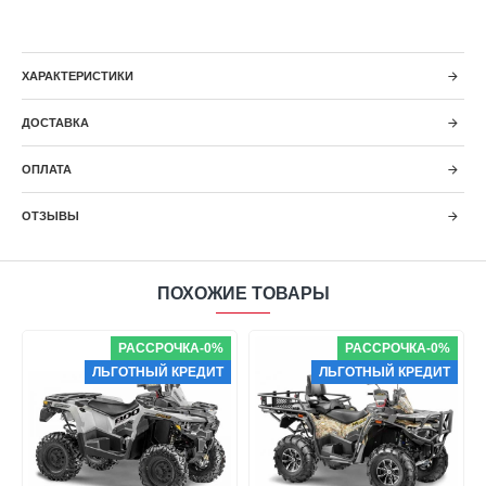
ХАРАКТЕРИСТИКИ
ДОСТАВКА
ОПЛАТА
ОТЗЫВЫ
ПОХОЖИЕ ТОВАРЫ
РАССРОЧКА-0%
РАССРОЧКА-0%
ЛЬГОТНЫЙ КРЕДИТ
ЛЬГОТНЫЙ КРЕДИТ