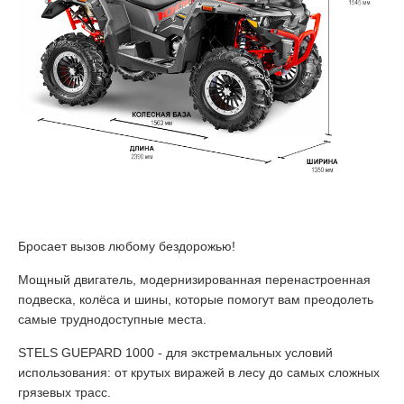
Бросает вызов любому бездорожью!
Мощный двигатель, модернизированная перенастроенная
подвеска, колёса и шины, которые помогут вам преодолеть
самые труднодоступные места.
STELS GUEPARD 1000 - для экстремальных условий
использования: от крутых виражей в лесу до самых сложных
грязевых трасс.