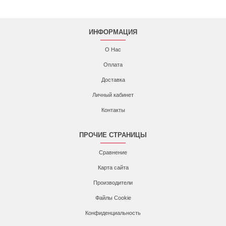
ИНФОРМАЦИЯ
О Нас
Оплата
Доставка
Личный кабинет
Контакты
ПРОЧИЕ СТРАНИЦЫ
Сравнение
Карта сайта
Производители
Файлы Cookie
Конфиденциальность