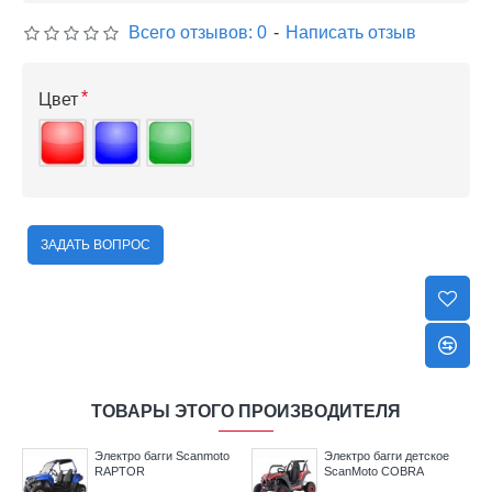
Всего отзывов: 0
-
Написать отзыв
Цвет
ЗАДАТЬ ВОПРОС
ТОВАРЫ ЭТОГО ПРОИЗВОДИТЕЛЯ
Электро багги Scanmoto
Электро багги детское
RAPTOR
ScanMoto COBRA