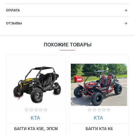
ОПЛАТА
ОТЗЫВЫ
ПОХОЖИЕ ТОВАРЫ
KTA
KTA
БАГГИ KTA K5E, ЭПСМ
БАГГИ KTA K6