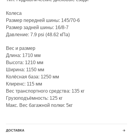
Колеса
Размер передней шины: 145/70-6
Размер задней шины: 16/8-7
Давление: 7.9 psi (48.62 кПа)
Вес и размер
Длина: 1710 мм
Высота: 1210 мм
Ширина: 1150 мм
Колёсная база: 1250 мм
Клиренс: 115 мм
Вес транспортного средства: 135 кг
Грузоподъёмность: 125 кг
Макс. Вес багажной полки: 5кг
ДОСТАВКА