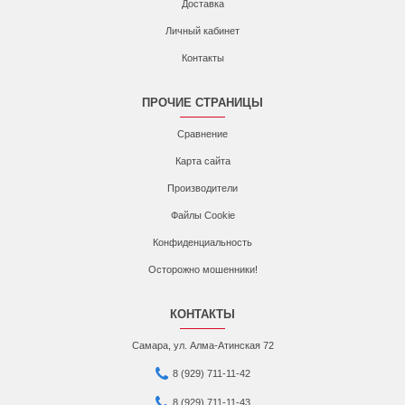
Доставка
Личный кабинет
Контакты
ПРОЧИЕ СТРАНИЦЫ
Сравнение
Карта сайта
Производители
Файлы Cookie
Конфиденциальность
Осторожно мошенники!
КОНТАКТЫ
Самара, ул. Алма-Атинская 72
8 (929) 711-11-42
8 (929) 711-11-43