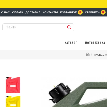
0
0
О НАС
ОПЛАТА
ДОСТАВКА
КОНТАКТЫ
ИЗБРАННОЕ
СРАВНИТЬ
КАТАЛОГ
МОТОТЕХНИКА
АКСЕССУ