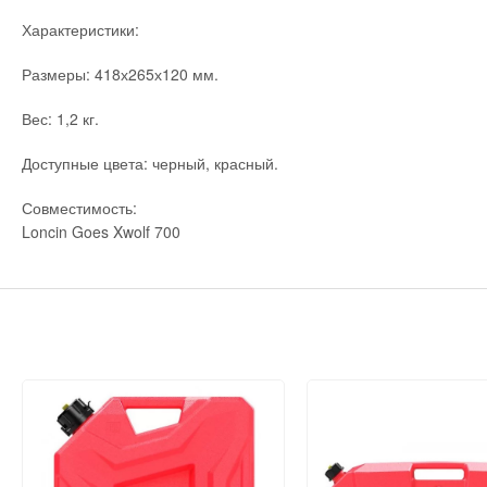
Характеристики:
Размеры: 418х265х120 мм.
Вес: 1,2 кг.
Доступные цвета: черный, красный.
Совместимость:
Loncin Goes Xwolf 700