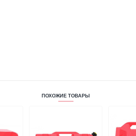
ПОХОЖИЕ ТОВАРЫ