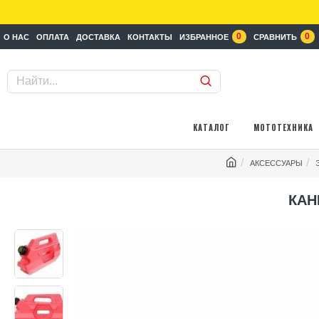
0
0
О НАС
ОПЛАТА
ДОСТАВКА
КОНТАКТЫ
ИЗБРАННОЕ
СРАВНИТЬ
КАТАЛОГ
МОТОТЕХНИКА
АКСЕССУАРЫ
КАН