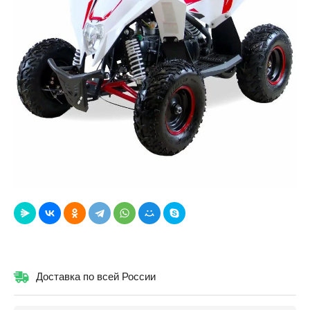
Доставка по всей России