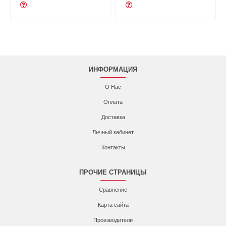
ИНФОРМАЦИЯ
О Нас
Оплата
Доставка
Личный кабинет
Контакты
ПРОЧИЕ СТРАНИЦЫ
Сравнение
Карта сайта
Производители