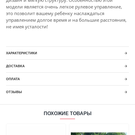
дизайн и мягкую структуру. Особенностью этой
модели является очень легкое рулевое управление,
это позволит вашему ребёнку наслаждаться
управлением долгое время и на большие расстояния,
не имея усталости!
ХАРАКТЕРИСТИКИ
ДОСТАВКА
ОПЛАТА
ОТЗЫВЫ
ПОХОЖИЕ ТОВАРЫ