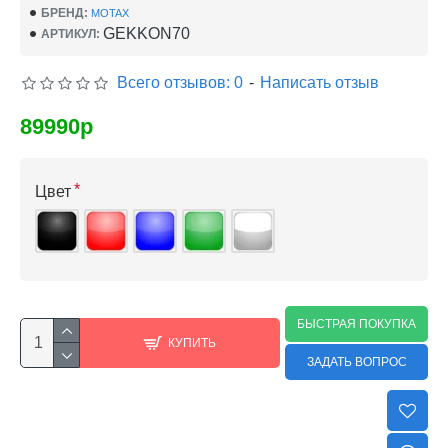
БРЕНД:
MOTAX
GEKKON70
АРТИКУЛ:
Всего отзывов: 0
-
Написать отзыв
89990р
Цвет
БЫСТРАЯ ПОКУПКА
КУПИТЬ
ЗАДАТЬ ВОПРОС