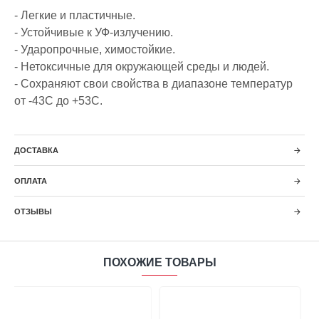
- Легкие и пластичные.
- Устойчивые к УФ-излучению.
- Ударопрочные, химостойкие.
- Нетоксичные для окружающей среды и людей.
- Сохраняют свои свойства в диапазоне температур
от -43С до +53С.
ДОСТАВКА
ОПЛАТА
ОТЗЫВЫ
ПОХОЖИЕ ТОВАРЫ