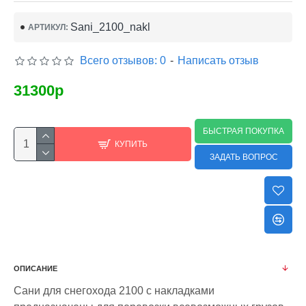
Sani_2100_nakl
АРТИКУЛ:
Всего отзывов: 0
-
Написать отзыв
31300р
БЫСТРАЯ ПОКУПКА
КУПИТЬ
ЗАДАТЬ ВОПРОС
ОПИСАНИЕ
Сани для снегохода 2100 с накладками