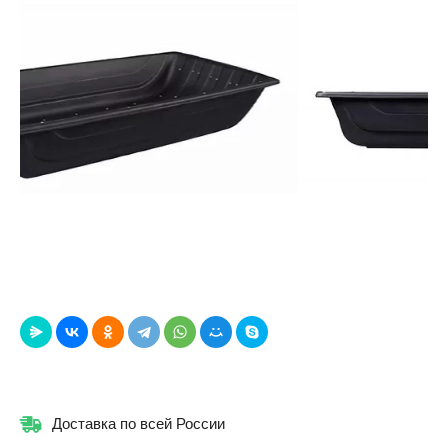
Доставка по всей России