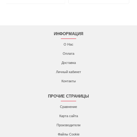
ИНФОРМАЦИЯ
О Нас
Оплата
Доставка
Личный кабинет
Контакты
ПРОЧИЕ СТРАНИЦЫ
Сравнение
Карта сайта
Производители
Файлы Cookie