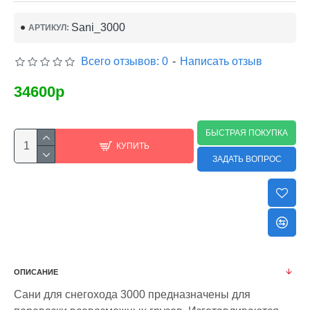
Sani_3000
АРТИКУЛ:
Всего отзывов: 0
-
Написать отзыв
34600р
БЫСТРАЯ ПОКУПКА
КУПИТЬ
ЗАДАТЬ ВОПРОС
ОПИСАНИЕ
Сани для снегохода 3000 прeдназначены для