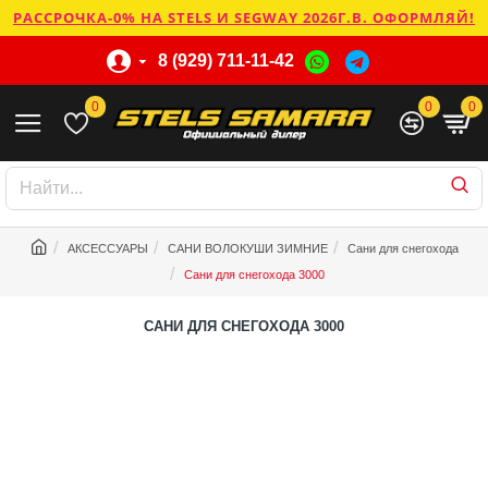
РАССРОЧКА-0% НА STELS И SEGWAY 2026Г.В. ОФОРМЛЯЙ!
8 (929) 711-11-42
0
0
0
АКСЕССУАРЫ
САНИ ВОЛОКУШИ ЗИМНИЕ
Сани для снегохода
Сани для снегохода 3000
САНИ ДЛЯ СНЕГОХОДА 3000