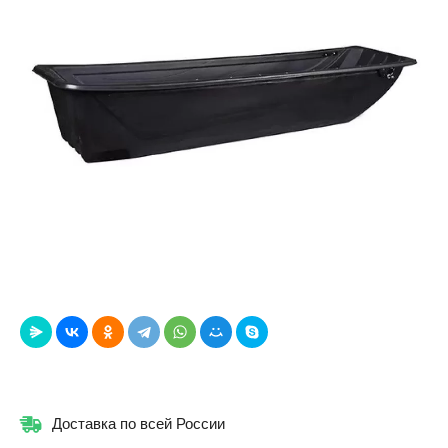
Доставка по всей России