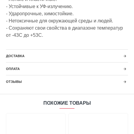
- Устойчивые к УФ-излучению.
- Ударопрочные, химостойкие.
- Нетоксичные для окружающей среды и людей.
- Сохраняют свои свойства в диапазоне температур
от -43С до +53С.
ДОСТАВКА
ОПЛАТА
ОТЗЫВЫ
ПОХОЖИЕ ТОВАРЫ