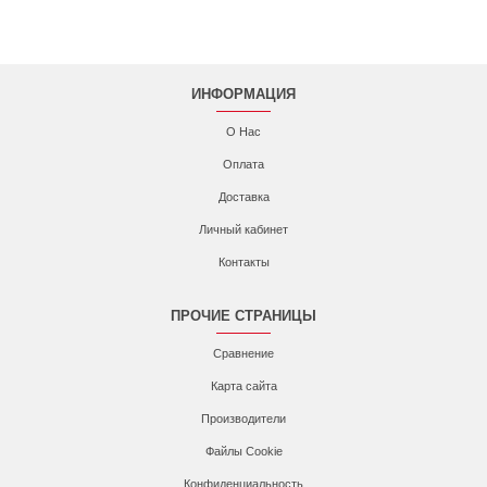
ИНФОРМАЦИЯ
О Нас
Оплата
Доставка
Личный кабинет
Контакты
ПРОЧИЕ СТРАНИЦЫ
Сравнение
Карта сайта
Производители
Файлы Cookie
Конфиденциальность