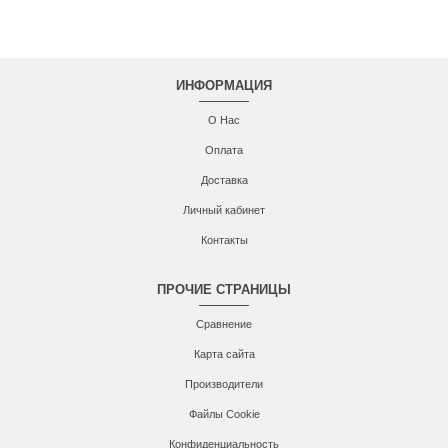
ИНФОРМАЦИЯ
О Нас
Оплата
Доставка
Личный кабинет
Контакты
ПРОЧИЕ СТРАНИЦЫ
Сравнение
Карта сайта
Производители
Файлы Cookie
Конфиденциальность