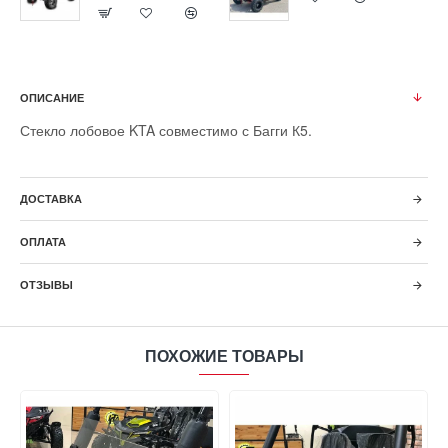
ОПИСАНИЕ
Стекло лобовое
KTA
совместимо с Багги К5.
ДОСТАВКА
ОПЛАТА
ОТЗЫВЫ
ПОХОЖИЕ ТОВАРЫ