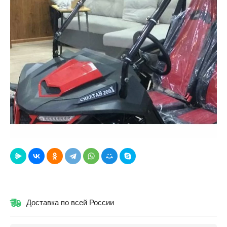
Доставка по всей России