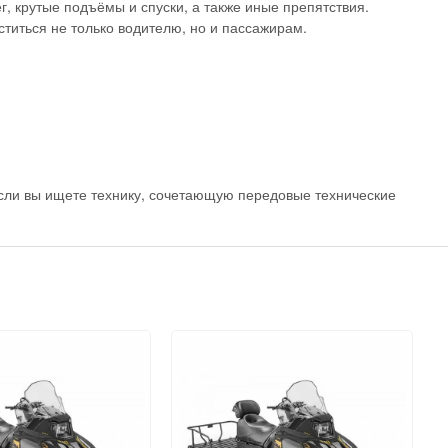
, крутые подъёмы и спуски, а также иные препятствия.
титься не только водителю, но и пассажирам.
сли вы ищете технику, сочетающую передовые технические